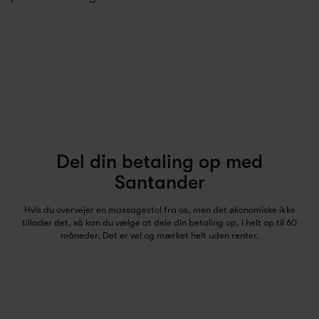
Del din betaling op med
Santander
Hvis du overvejer en massagestol fra os, men det økonomiske ikke
tillader det, så kan du vælge at dele din betaling op, i helt op til 60
måneder. Det er vel og mærket helt uden renter.