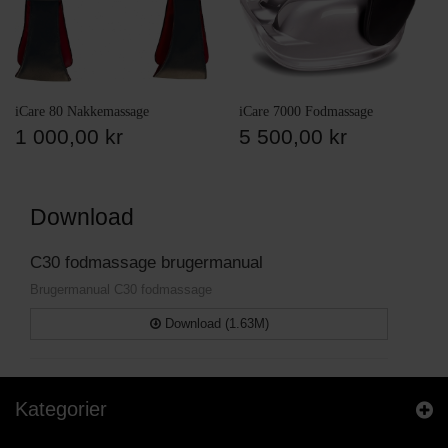
iCare 80 Nakkemassage
iCare 7000 Fodmassage
1 000,00 kr
5 500,00 kr
Download
C30 fodmassage brugermanual
Brugermanual C30 fodmassage
Download (1.63M)
Kategorier