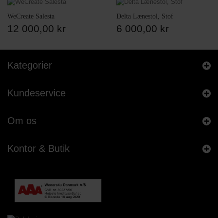
WeCreate Salesta
Delta Lænestol, Stof
12 000,00 kr
6 000,00 kr
Kategorier
Kundeservice
Om os
Kontor & Butik