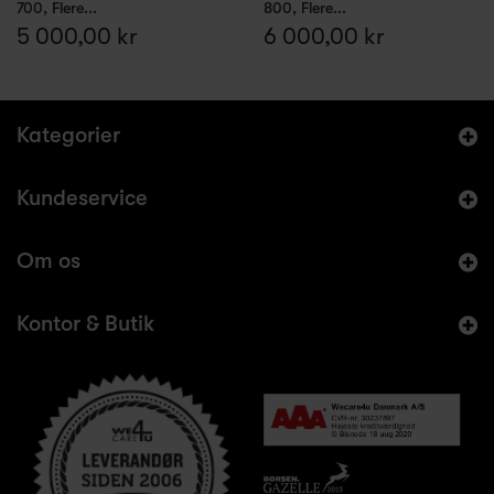
700, Flere...
800, Flere...
5 000,00 kr
6 000,00 kr
Kategorier
Kundeservice
Om os
Kontor & Butik