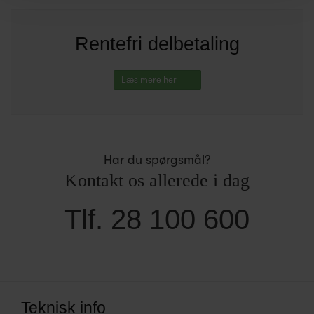
Rentefri delbetaling
Læs mere her
Har du spørgsmål?
Kontakt os allerede i dag
Tlf. 28 100 600
Teknisk info