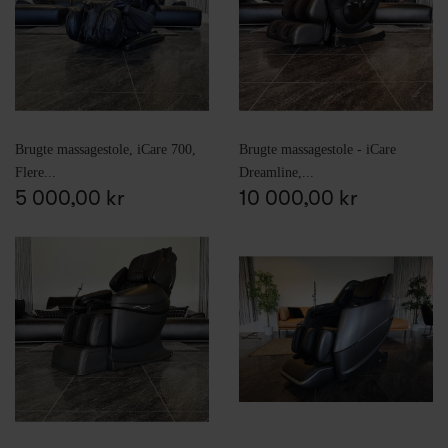
Brugte massagestole, iCare 700,
Brugte massagestole - iCare
Flere...
Dreamline,...
5 000,00 kr
10 000,00 kr