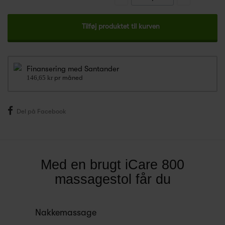
Tilføj produktet til kurven
Finansering med Santander
146,65 kr
pr måned
Del på Facebook
Med en brugt iCare 800
massagestol får du
Nakkemassage