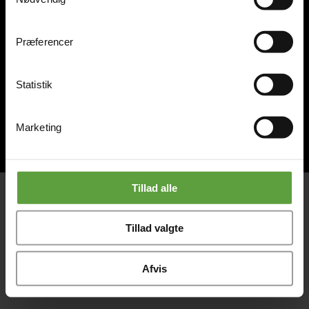
Præferencer
Statistik
Marketing
Tillad alle
Tillad valgte
Afvis