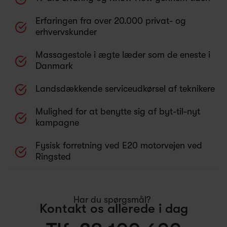
Erfaringen fra over 20.000 privat- og
erhvervskunder
Massagestole i ægte læder som de eneste i
Danmark
Landsdækkende serviceudkørsel af teknikere
Mulighed for at benytte sig af byt-til-nyt
kampagne
Fysisk forretning ved E20 motorvejen ved
Ringsted
Har du spørgsmål?
Kontakt os allerede i dag