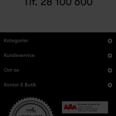
Tlf. 28 100 600
Kategorier
Kundeservice
Om os
Kontor & Butik