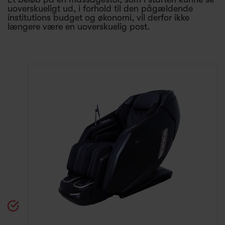
uoverskueligt ud, i forhold til den pågældende
institutions budget og økonomi, vil derfor ikke
længere være en uoverskuelig post.